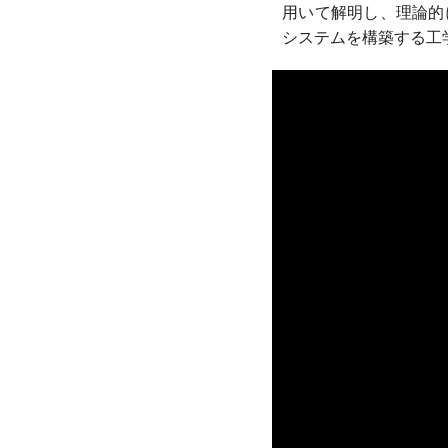
用いて解明し、理論的
システムを構築する工