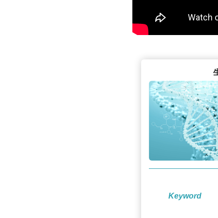
Keyword