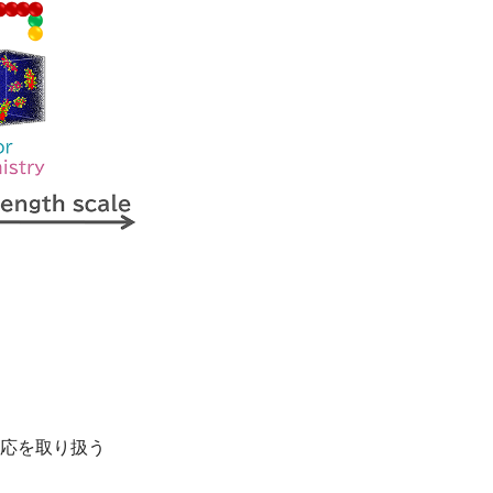
応を取り扱う