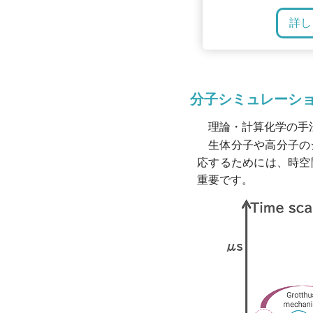
詳し
分子シミュレーシ
理論・計算化学の手
生体分子や高分子の
応するためには、時空
重要です。