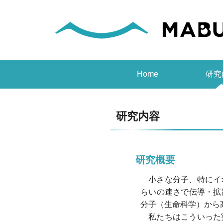
Home
研究
研究内容
研究概要
小さな分子、特にイ
らいの速さで伝導・拡
分子（生命科学）から
私たちはこういった