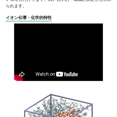
られます。
イオン伝導・化学的特性