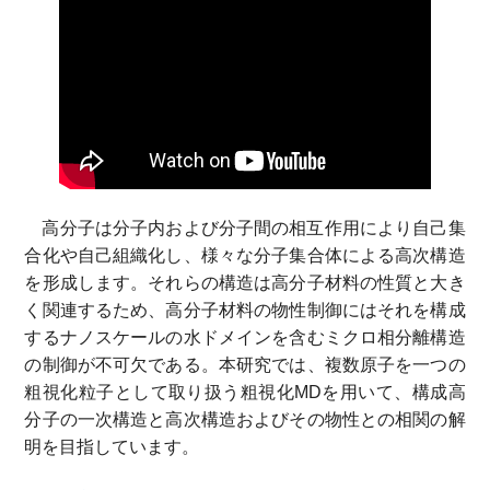
高分子は分子内および分子間の相互作用により自己集
合化や自己組織化し、様々な分子集合体による高次構造
を形成します。それらの構造は高分子材料の性質と大き
く関連するため、高分子材料の物性制御にはそれを構成
するナノスケールの水ドメインを含むミクロ相分離構造
の制御が不可欠である。本研究では、複数原子を一つの
粗視化粒子として取り扱う粗視化MDを用いて、構成高
分子の一次構造と高次構造およびその物性との相関の解
明を目指しています。