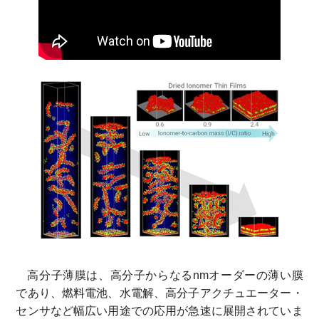
高分子薄膜は、高分子からなるnmオーダーの薄い膜
であり、燃料電池、水電解、高分子アクチュエーター・
センサなど幅広い用途での応用が急速に展開されていま